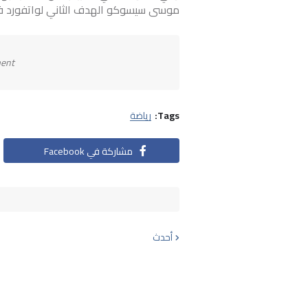
موسى سيسوكو الهدف الثاني لواتفورد في ال
ment
Tags:
رياضة
مشاركة في Facebook
أحدث