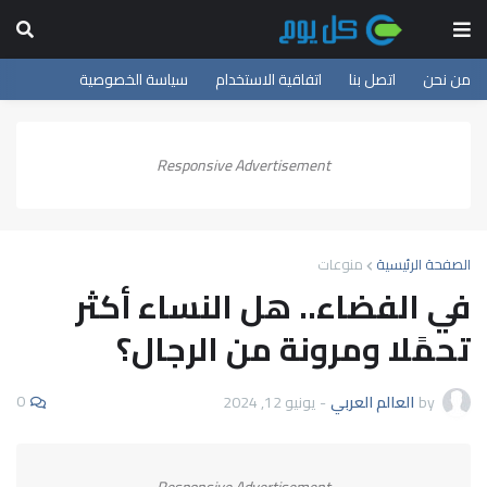
من نحن
اتصل بنا
اتفاقية الاستخدام
سياسة الخصوصية
Responsive Advertisement
الصفحة الرئيسية
منوعات
في الفضاء.. هل النساء أكثر
تحمًلا ومرونة من الرجال؟
0
by
العالم العربي
-
يونيو 12, 2024