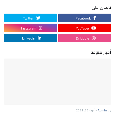
تابعنى على
Twitter
Facebook
Instagram
YouTube
LinkedIn
Dribbble
أخبار منوعة
by
Admin
-
أبريل 23, 2021