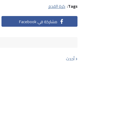
Tags:
كرة القدم
مشاركة في Facebook
أحدث