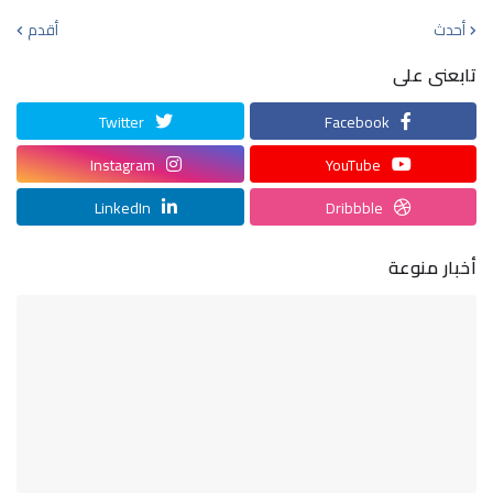
أحدث
أقدم
تابعنى على
Twitter
Facebook
Instagram
YouTube
LinkedIn
Dribbble
أخبار منوعة