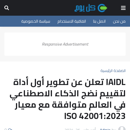
من نحن
اتصل بنا
اتفاقية الاستخدام
سياسة الخصوصية
Responsive Advertisement
الصفحة الرئيسية
IAIDL تعلن عن تطوير أول أداة
لتقييم نضج الذكاء الاصطناعي
في العالم متوافقة مع معيار
ISO 42001:2023
0
by
Admin
-
أغسطس 26, 2024