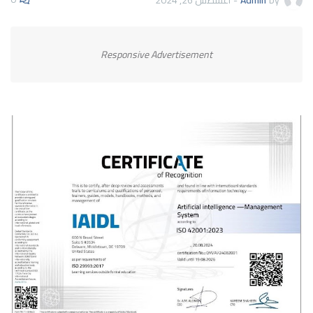
Responsive Advertisement