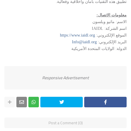
تطبيق هذه التقنيات بأمان وأخلاقية وفعالية
.
معلومات الاتصال
:
الاسم: ماثيو ويلسون
اسم الشركة:
IAIDL
الموقع الإلكتروني:
https://www.iaidl.org
البريد الإلكتروني:
Info@iaidl.org
الدولة: الولايات المتحدة الأمريكية
Responsive Advertisement
Post a Comment (0)