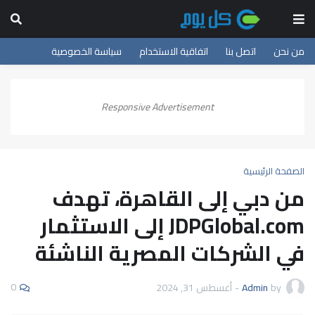
من نحن
اتصل بنا
اتفاقية الاستخدام
سياسة الخصوصية
Responsive Advertisement
الصفحة الرئيسية
من دبي إلى القاهرة، تهدف
JDPGlobal.com إلى الاستثمار
في الشركات المصرية الناشئة
0
by
Admin
-
أغسطس 31, 2024