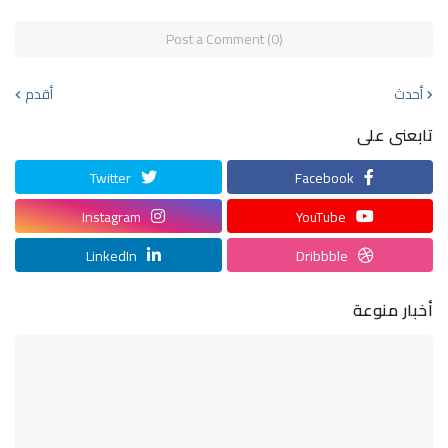
Post a Comment (0)
أحدث
أقدم
تابعنى على
Twitter
Facebook
Instagram
YouTube
LinkedIn
Dribbble
أخبار منوعة