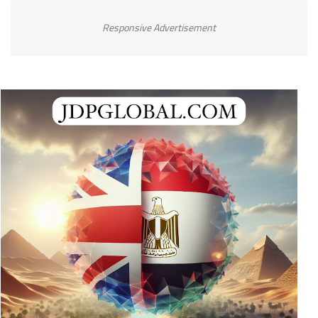
Responsive Advertisement