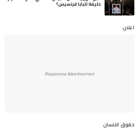
خليفة للبابا فرنسيس؟
اعلان
Responsive Advertisement
حقوق الانسان