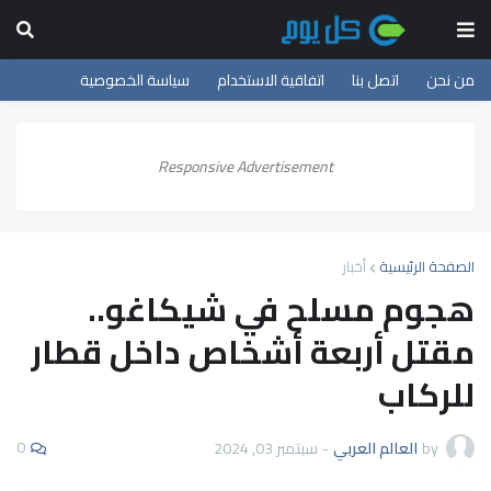
من نحن
اتصل بنا
اتفاقية الاستخدام
سياسة الخصوصية
Responsive Advertisement
الصفحة الرئيسية
أخبار
هجوم مسلح في شيكاغو..
مقتل أربعة أشخاص داخل قطار
للركاب
0
by
العالم العربي
-
سبتمبر 03, 2024