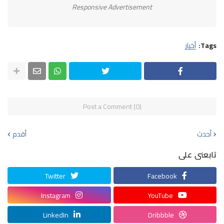
Responsive Advertisement
Tags:
أخبار
Post a Comment (0)
أحدث
أقدم
تابعنى على
Twitter
Facebook
Instagram
YouTube
LinkedIn
Dribbble