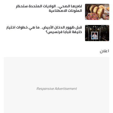
لضررها الصحي.. الولايات المتحدة ستحظر
الملونات الاصطناعية
قبل ظهور الدخان الأبيض.. ما هي خطوات اختيار
خليفة للبابا فرنسيس؟
اعلان
Responsive Advertisement