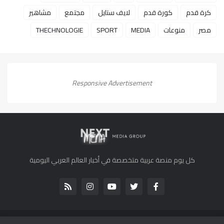
كرة قدم
كورة قدم
لايف ستايل
مجتمع
مشاهير
مصر
منوعات
MEDIA
SPORT
THECHNOLOGIE
Responsive Advertisement
كل يوم منصة عربية متخصصة في أخبار العالم العربي اليومية