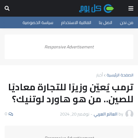
من نحن
اتصل بنا
اتفاقية الاستخدام
سياسة الخصوصية
Responsive Advertisement
الصفحة الرئيسية
أخبار
ترمب يُعيّن وزيرًا للتجارة معاديًا
للصين.. من هو هاورد لوتنيك؟
0
by
العالم العربي
-
نوفمبر 20, 2024