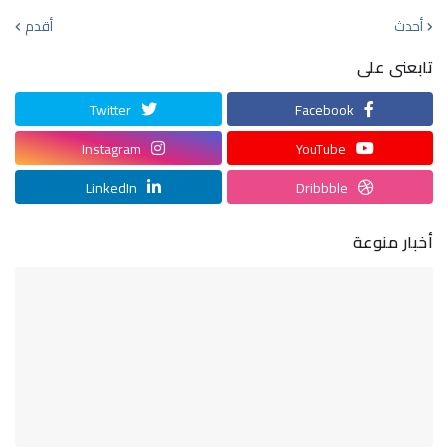
أحدث
أقدم
تابعنى على
Twitter
Facebook
Instagram
YouTube
LinkedIn
Dribbble
أخبار منوعة