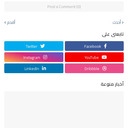
Post a Comment (0)
أحدث
أقدم
تابعنى على
Twitter
Facebook
Instagram
YouTube
LinkedIn
Dribbble
أخبار منوعة