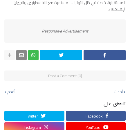
المستقبلية، خاصة في ظل التوترات المستمرة مع الفلسطينيين والجيران
الإقليميين.
Responsive Advertisement
Post a Comment (0)
أحدث
أقدم
تابعنى على
Twitter
Facebook
Instagram
YouTube