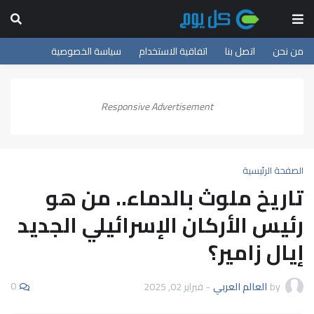
من نحن
اتصل بنا
اتفاقية الاستخدام
سياسة الخصوصية
Responsive Advertisement
الصفحة الرئيسية
تاريخ ملوث بالدماء.. من هو
رئيس الأركان الإسرائيلي الجديد
إيال زامير؟
0
by
العالم العربي
-
فبراير 02, 2025