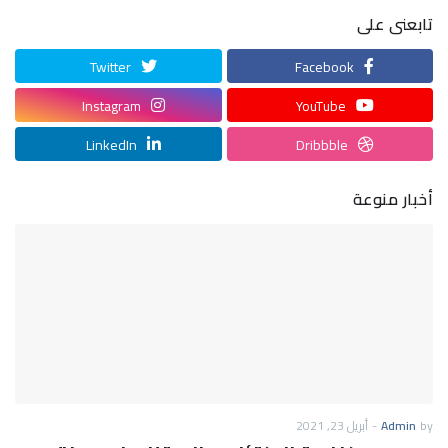
تابعنى على
Twitter
Facebook
Instagram
YouTube
LinkedIn
Dribbble
أخبار منوعة
by
Admin
-
أبريل 23, 2021