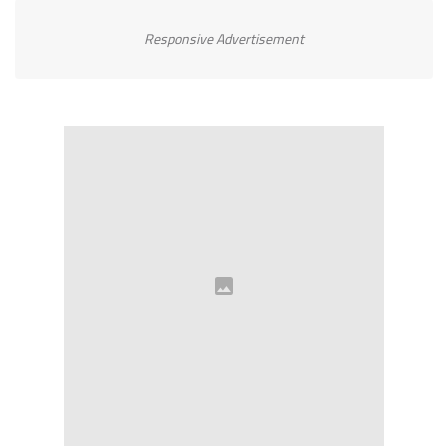
Responsive Advertisement