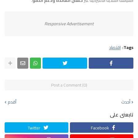
السياسة النقدية الأميركية عبر
خفض الفائدة ودعم النمو
.
Responsive Advertisement
Tags:
اقتصاد
Post a Comment (0)
أحدث
أقدم
تابعنى على
Twitter
Facebook