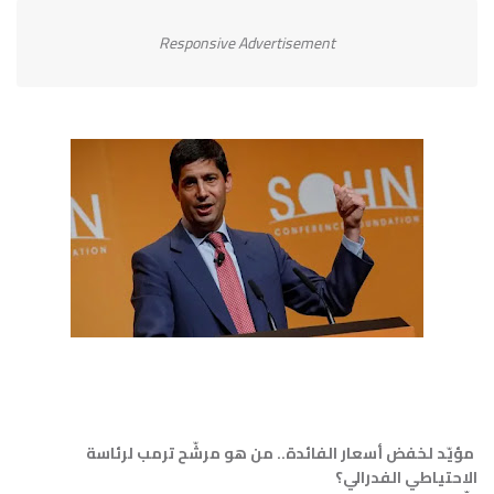
Responsive Advertisement
مؤيّد لخفض أسعار الفائدة.. من هو مرشّح ترمب لرئاسة
الاحتياطي الفدرالي؟