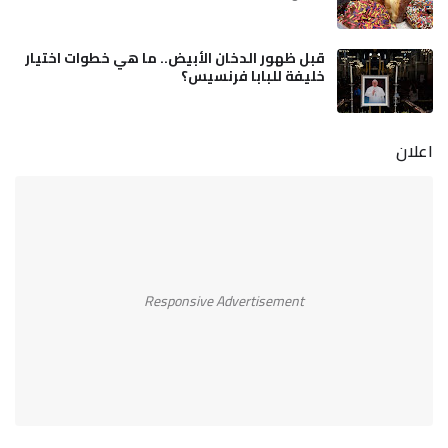
قبل ظهور الدخان الأبيض.. ما هي خطوات اختيار
خليفة للبابا فرنسيس؟
اعلان
Responsive Advertisement