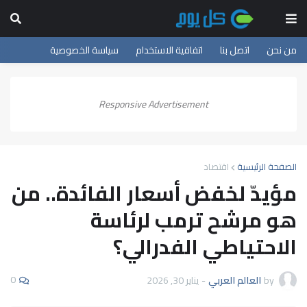
من نحن
اتصل بنا
اتفاقية الاستخدام
سياسة الخصوصية
Responsive Advertisement
الصفحة الرئيسية
اقتصاد
مؤيدّ لخفض أسعار الفائدة.. من
هو مرشح ترمب لرئاسة
الاحتياطي الفدرالي؟
0
by
العالم العربي
-
يناير 30, 2026