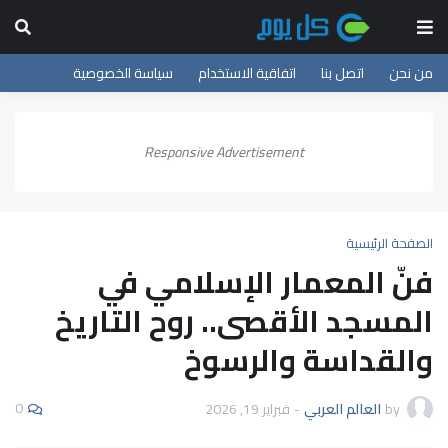
من نحن
اتصل بنا
اتفاقية الاستخدام
سياسة الخصوصية
Responsive Advertisement
الصفحة الرئيسية
فنّ المعمار الإسلامي في
المسجد الأقصى.. روح التاريخ
والقداسة والرسوخ
0
by
العالم العربي
-
فبراير 19, 2026