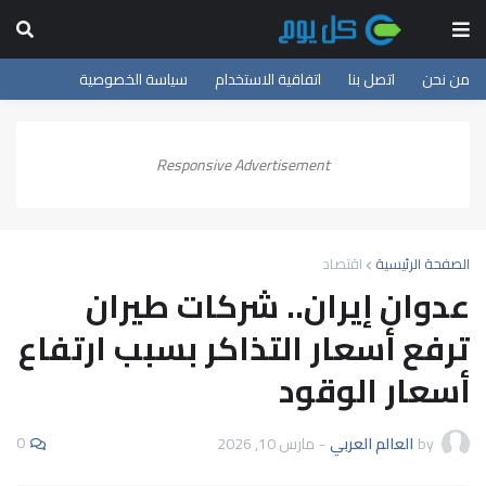
من نحن
اتصل بنا
اتفاقية الاستخدام
سياسة الخصوصية
Responsive Advertisement
الصفحة الرئيسية
اقتصاد
عدوان إيران.. شركات طيران
ترفع أسعار التذاكر بسبب ارتفاع
أسعار الوقود
0
by
العالم العربي
-
مارس 10, 2026