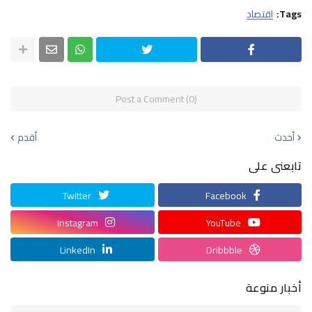
Tags:
اقتصاد
Post a Comment (0)
أحدث
أقدم
تابعنى على
Twitter
Facebook
Instagram
YouTube
LinkedIn
Dribbble
أخبار منوعة