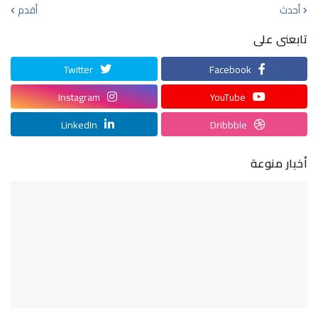
أحدث
أقدم
تابعنى على
Twitter
Facebook
Instagram
YouTube
LinkedIn
Dribbble
أخبار منوعة