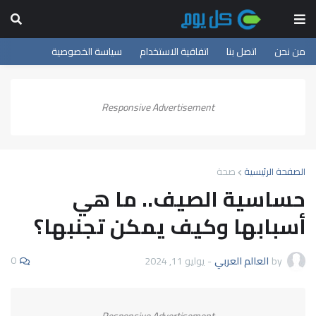
من نحن
اتصل بنا
اتفاقية الاستخدام
سياسة الخصوصية
Responsive Advertisement
الصفحة الرئيسية
صحة
حساسية الصيف.. ما هي
أسبابها وكيف يمكن تجنبها؟
0
by
العالم العربي
-
يوليو 11, 2024