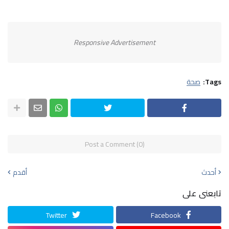
Responsive Advertisement
Tags:
صحة
Post a Comment (0)
أحدث
أقدم
تابعنى على
Twitter
Facebook