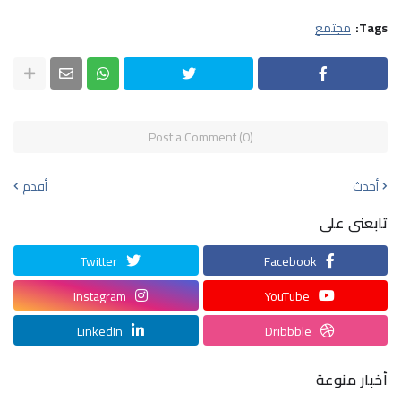
Tags:
مجتمع
Post a Comment (0)
أحدث
أقدم
تابعنى على
Twitter
Facebook
Instagram
YouTube
LinkedIn
Dribbble
أخبار منوعة