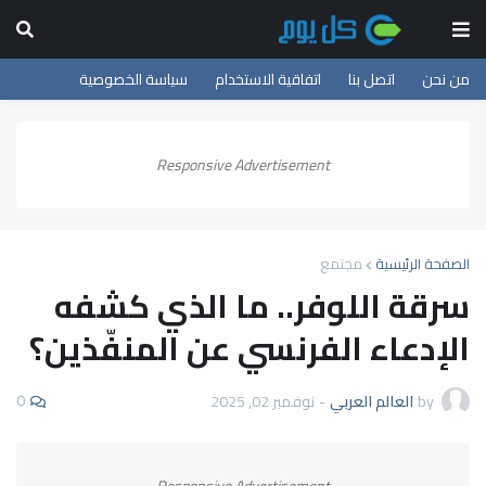
من نحن
اتصل بنا
اتفاقية الاستخدام
سياسة الخصوصية
Responsive Advertisement
الصفحة الرئيسية
مجتمع
سرقة اللوفر.. ما الذي كشفه
الإدعاء الفرنسي عن المنفّذين؟
0
by
العالم العربي
-
نوفمبر 02, 2025