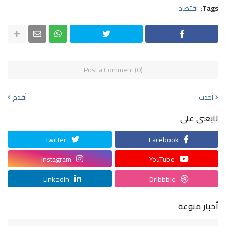
Tags:
اقتصاد
Post a Comment (0)
أحدث
أقدم
تابعنى على
Twitter
Facebook
Instagram
YouTube
LinkedIn
Dribbble
أخبار منوعة