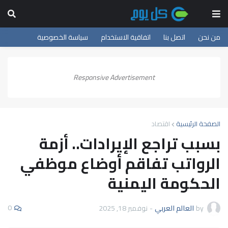
من نحن
اتصل بنا
اتفاقية الاستخدام
سياسة الخصوصية
Responsive Advertisement
الصفحة الرئيسية
اقتصاد
بسبب تراجع الإيرادات.. أزمة
الرواتب تفاقم أوضاع موظفي
الحكومة اليمنية
0
by
العالم العربي
-
نوفمبر 18, 2025