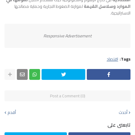
الموارد وسلاسل القيمة
لموازنة الضغوط التجارية وحماية مصالحها
الاستراتيجية.
Responsive Advertisement
Tags:
اقتصاد
Post a Comment (0)
أحدث
أقدم
تابعنى على