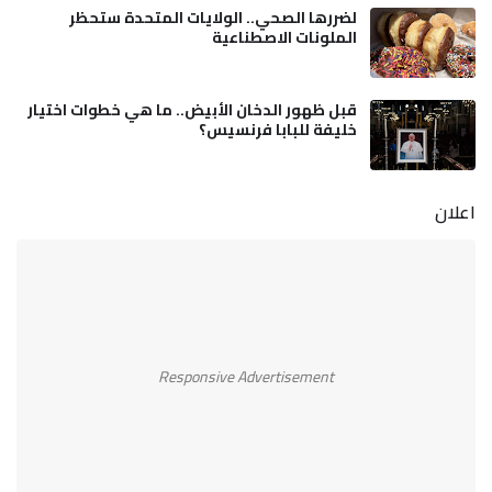
لضررها الصحي.. الولايات المتحدة ستحظر
الملونات الاصطناعية
قبل ظهور الدخان الأبيض.. ما هي خطوات اختيار
خليفة للبابا فرنسيس؟
اعلان
Responsive Advertisement