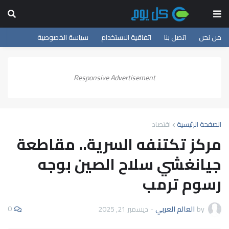
من نحن
اتصل بنا
اتفاقية الاستخدام
سياسة الخصوصية
Responsive Advertisement
الصفحة الرئيسية
اقتصاد
مركز تكتنفه السرية.. مقاطعة
جيانغشي سلاح الصين بوجه
رسوم ترمب
0
by
العالم العربي
-
ديسمبر 21, 2025